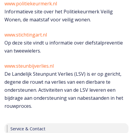
www.politiekeurmerk.nl
Informatieve site over het Politiekeurmerk Veilig
Wonen, de maatstaf voor veilig wonen.
www.stichtingart.nl
Op deze site vindt u informatie over diefstalpreventie
van tweewielers.
www.steunbijverlies.nl
De Landelijk Steunpunt Verlies (LSV) is er op gericht,
degene die rouwt na verlies van een dierbare te
ondersteunen. Activiteiten van de LSV leveren een
bijdrage aan ondersteuning van nabestaanden in het
rouwproces.
Service & Contact