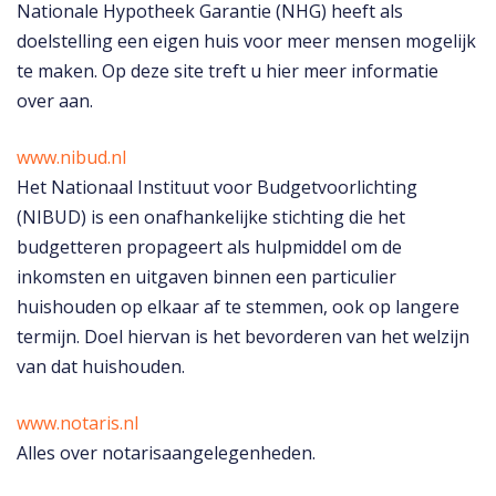
Nationale Hypotheek Garantie (NHG) heeft als
doelstelling een eigen huis voor meer mensen mogelijk
te maken. Op deze site treft u hier meer informatie
over aan.
www.nibud.nl
Het Nationaal Instituut voor Budgetvoorlichting
(NIBUD) is een onafhankelijke stichting die het
budgetteren propageert als hulpmiddel om de
inkomsten en uitgaven binnen een particulier
huishouden op elkaar af te stemmen, ook op langere
termijn. Doel hiervan is het bevorderen van het welzijn
van dat huishouden.
www.notaris.nl
Alles over notarisaangelegenheden.