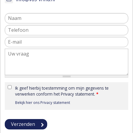
Ik geef hierbij toestemming om mijn gegevens te
verwerken conform het Privacy statement.
*
Bekijk hier ons Privacy statement