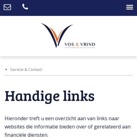
Service & Contact
Handige links
Hieronder treft u een overzicht aan van links naar
websites die informatie bieden over of gerelateerd aan
financiële diensten.