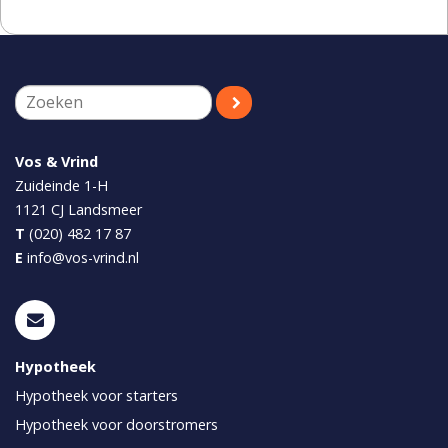
Vos & Vrind
Zuideinde 1-H
1121 CJ
Landsmeer
T
(020) 482 17 87
E
info@vos-vrind.nl
Hypotheek
Hypotheek voor starters
Hypotheek voor doorstromers