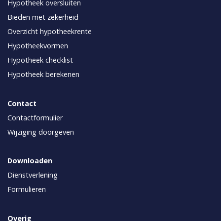
Hypotheek oversluiten
Bieden met zekerheid
Overzicht hypotheekrente
Hypotheekvormen
Hypotheek checklist
Hypotheek berekenen
Contact
Contactformulier
Wijziging doorgeven
Downloaden
Dienstverlening
Formulieren
Overig