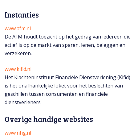
Instanties
www.afm.nl
De AFM houdt toezicht op het gedrag van iedereen die
actief is op de markt van sparen, lenen, beleggen en
verzekeren.
www.kifid.nl
Het Klachteninstituut Financiële Dienstverlening (Kifid)
is het onafhankelijke loket voor het beslechten van
geschillen tussen consumenten en financiële
dienstverleners.
Overige handige websites
www.nhg.nl