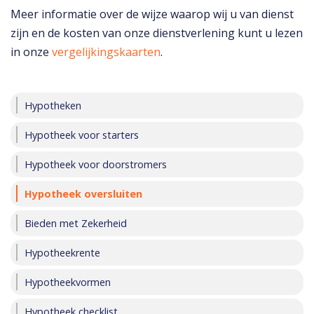
Meer informatie over de wijze waarop wij u van dienst
zijn en de kosten van onze dienstverlening kunt u lezen
in onze
vergelijkingskaarten
.
Hypotheken
Hypotheek voor starters
Hypotheek voor doorstromers
Hypotheek oversluiten
Bieden met Zekerheid
Hypotheekrente
Hypotheekvormen
Hypotheek checklist