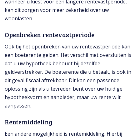
wanneer u kiest voor een langere rentevastperiode,
kan dit zorgen voor meer zekerheid over uw
woonlasten.
Openbreken rentevastperiode
Ook bij het openbreken van uw rentevastperiode kan
een boeterente gelden. Het verschil met oversluiten is
dat u uw hypotheek behoudt bij dezelfde
geldverstrekker. De boeterente die u betaalt, is ook in
dit geval fiscaal aftrekbaar. Dit kan een passende
oplossing zijn als u tevreden bent over uw huidige
hypotheekvorm en aanbieder, maar uw rente wilt
aanpassen.
Rentemiddeling
Een andere mogelijkheid is rentemiddeling. Hierbij