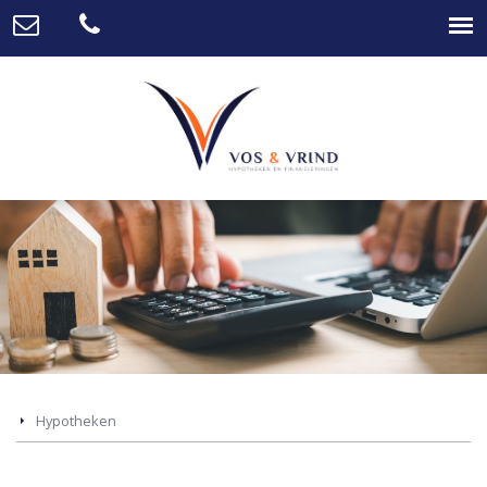
Hypotheken