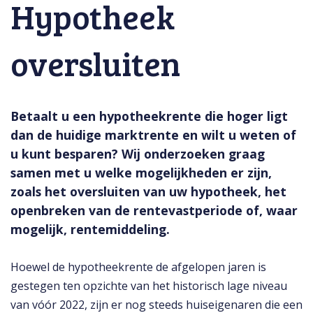
Hypotheek
oversluiten
Betaalt u een hypotheekrente die hoger ligt
dan de huidige marktrente en wilt u weten of
u kunt besparen? Wij onderzoeken graag
samen met u welke mogelijkheden er zijn,
zoals het oversluiten van uw hypotheek, het
openbreken van de rentevastperiode of, waar
mogelijk, rentemiddeling.
Hoewel de hypotheekrente de afgelopen jaren is
gestegen ten opzichte van het historisch lage niveau
van vóór 2022, zijn er nog steeds huiseigenaren die een