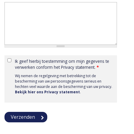
Ik geef hierbij toestemming om mijn gegevens te
verwerken conform het Privacy statement.
*
Wij nemen de regelgeving met betrekking tot de
bescherming van uw persoonsgegevens serieus en
hechten veel waarde aan de bescherming van uw privacy.
Bekijk hier ons Privacy statement
.