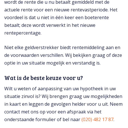
wordt de rente die u nu betaalt gemiddeld met de
actuele rente voor een nieuwe rentevastperiode. Het
voordeel is dat u niet in één keer een boeterente
betaalt; deze wordt verwerkt in het nieuwe
rentepercentage.
Niet elke geldverstrekker biedt rentemiddeling aan en
de voorwaarden verschillen. Wij bekijken graag of deze
optie in uw situatie mogelijk en verstandig is.
Wat is de beste keuze voor u?
Wilt u weten of aanpassing van uw hypotheek in uw
situatie zinvol is? Wij brengen graag uw mogelijkheden
in kaart en leggen de gevolgen helder voor u uit. Neem
contact met ons op voor een afspraak via het
onderstaande formulier of bel naar
(020) 482 17 87
.