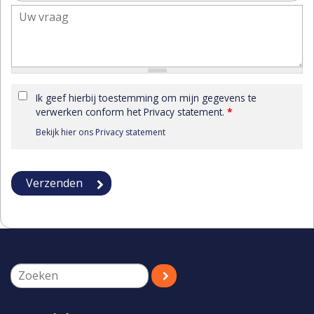
Ik geef hierbij toestemming om mijn gegevens te
verwerken conform het Privacy statement.
*
Bekijk hier ons Privacy statement