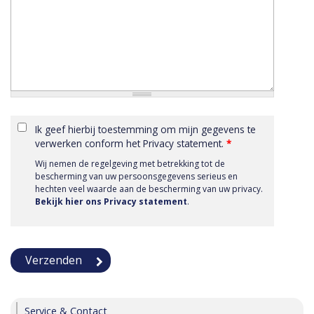
Ik geef hierbij toestemming om mijn gegevens te
verwerken conform het Privacy statement.
*
Wij nemen de regelgeving met betrekking tot de
bescherming van uw persoonsgegevens serieus en
hechten veel waarde aan de bescherming van uw privacy.
Bekijk hier ons Privacy statement
.
Service & Contact