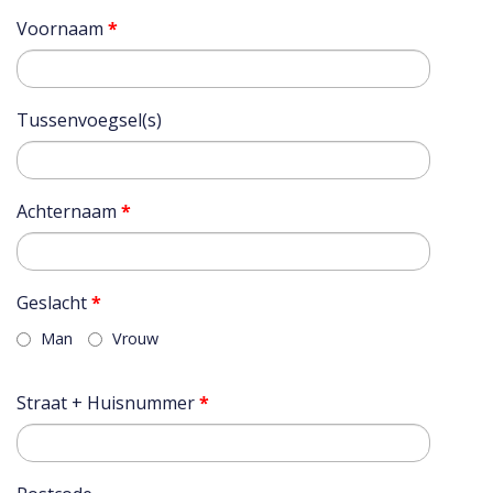
Voornaam
*
Tussenvoegsel(s)
Achternaam
*
Geslacht
*
Man
Vrouw
Straat + Huisnummer
*