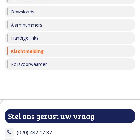
Downloads
Alarmnummers
Handige links
Klachtmelding
Polisvoorwaarden
Stel ons gerust uw vraag
(020) 482 17 87