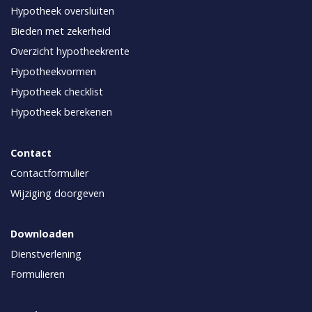
Hypotheek oversluiten
Bieden met zekerheid
Overzicht hypotheekrente
Hypotheekvormen
Hypotheek checklist
Hypotheek berekenen
Contact
Contactformulier
Wijziging doorgeven
Downloaden
Dienstverlening
Formulieren