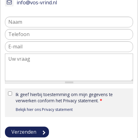
info@vos-vrind.nl
Ik geef hierbij toestemming om mijn gegevens te
verwerken conform het Privacy statement.
*
Bekijk hier ons Privacy statement