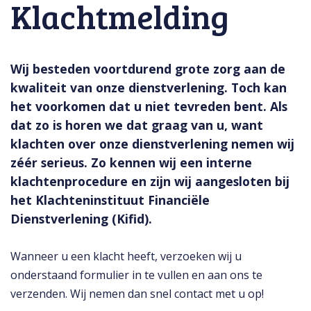
Klachtmelding
Wij besteden voortdurend grote zorg aan de
kwaliteit van onze dienstverlening. Toch kan
het voorkomen dat u niet tevreden bent. Als
dat zo is horen we dat graag van u, want
klachten over onze dienstverlening nemen wij
zéér serieus. Zo kennen wij een interne
klachtenprocedure en zijn wij aangesloten bij
het Klachteninstituut Financiële
Dienstverlening (Kifid).
Wanneer u een klacht heeft, verzoeken wij u
onderstaand formulier in te vullen en aan ons te
verzenden. Wij nemen dan snel contact met u op!