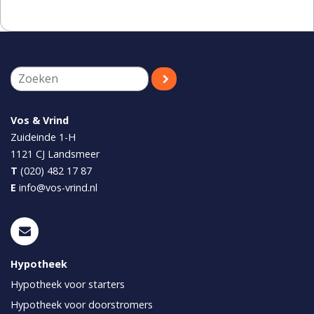
Vos & Vrind
Zuideinde 1-H
1121 CJ
Landsmeer
T
(020) 482 17 87
E
info@vos-vrind.nl
Hypotheek
Hypotheek voor starters
Hypotheek voor doorstromers