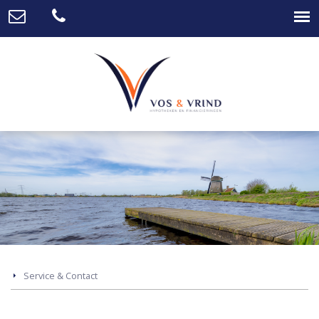
Service & Contact