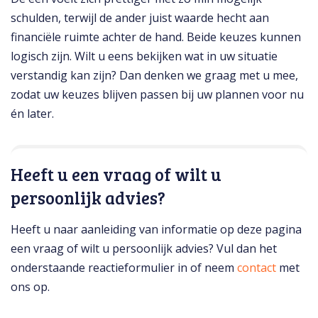
schulden, terwijl de ander juist waarde hecht aan
financiële ruimte achter de hand. Beide keuzes kunnen
logisch zijn. Wilt u eens bekijken wat in uw situatie
verstandig kan zijn? Dan denken we graag met u mee,
zodat uw keuzes blijven passen bij uw plannen voor nu
én later.
Heeft u een vraag of wilt u
persoonlijk advies?
Heeft u naar aanleiding van informatie op deze pagina
een vraag of wilt u persoonlijk advies? Vul dan het
onderstaande reactieformulier in of neem
contact
met
ons op.