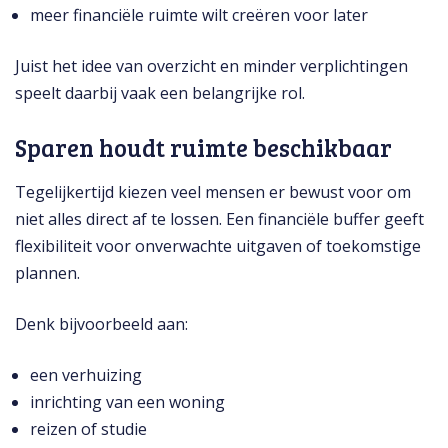
meer financiële ruimte wilt creëren voor later
Juist het idee van overzicht en minder verplichtingen
speelt daarbij vaak een belangrijke rol.
Sparen houdt ruimte beschikbaar
Tegelijkertijd kiezen veel mensen er bewust voor om
niet alles direct af te lossen. Een financiële buffer geeft
flexibiliteit voor onverwachte uitgaven of toekomstige
plannen.
Denk bijvoorbeeld aan:
een verhuizing
inrichting van een woning
reizen of studie