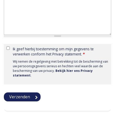
Ik geef hierbij toestemming om mijn gegevens te
verwerken conform het Privacy statement.
*
Wij nemen de regelgeving met betrekking tot de bescherming van
uw persoonsgegevens serieus en hechten veel waarde aan de
bescherming van uw privacy.
Bekijk hier ons Privacy
statement
.