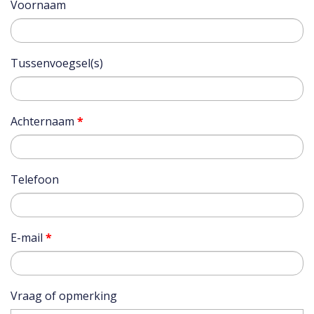
Voornaam
Tussenvoegsel(s)
Achternaam
*
Telefoon
E-mail
*
Vraag of opmerking