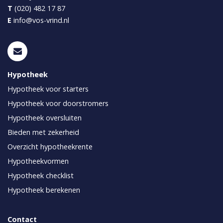
T
(020) 482 17 87
E
info@vos-vrind.nl
Hypotheek
Hypotheek voor starters
Hypotheek voor doorstromers
Hypotheek oversluiten
Bieden met zekerheid
Overzicht hypotheekrente
Hypotheekvormen
Hypotheek checklist
Hypotheek berekenen
Contact