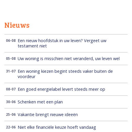
Nieuws
Een nieuw hoofdstuk in uw leven? Vergeet uw
06-08
testament niet
Uw woning is misschien niet veranderd, uw leven wel
05-08
Een woning kiezen begint steeds vaker buiten de
31-07
voordeur
Een goed energielabel levert steeds meer op
08-07
Schenken met een plan
30-06
Vakantie brengt nieuwe ideeën
25-06
Niet elke financiële keuze hoeft vandaag
22-06