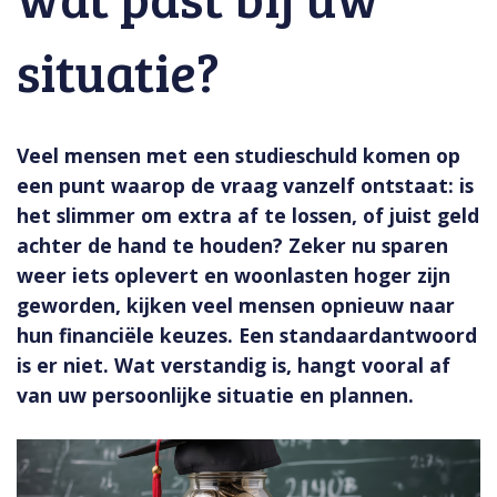
situatie?
Veel mensen met een studieschuld komen op
een punt waarop de vraag vanzelf ontstaat: is
het slimmer om extra af te lossen, of juist geld
achter de hand te houden? Zeker nu sparen
weer iets oplevert en woonlasten hoger zijn
geworden, kijken veel mensen opnieuw naar
hun financiële keuzes. Een standaardantwoord
is er niet. Wat verstandig is, hangt vooral af
van uw persoonlijke situatie en plannen.