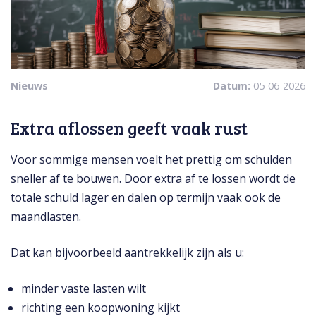
Nieuws
Datum:
05-06-2026
Extra aflossen geeft vaak rust
Voor sommige mensen voelt het prettig om schulden
sneller af te bouwen. Door extra af te lossen wordt de
totale schuld lager en dalen op termijn vaak ook de
maandlasten.
Dat kan bijvoorbeeld aantrekkelijk zijn als u:
minder vaste lasten wilt
richting een koopwoning kijkt