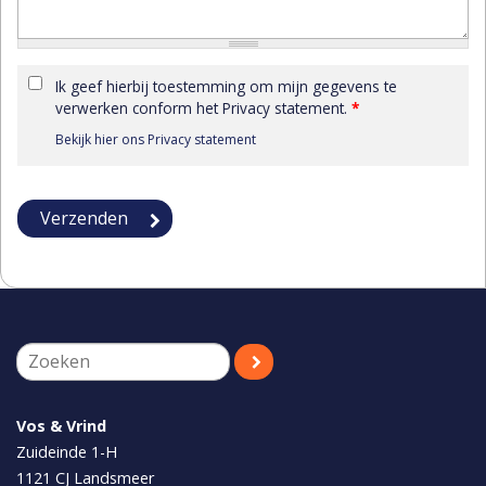
Ik geef hierbij toestemming om mijn gegevens te
verwerken conform het Privacy statement.
*
Bekijk hier ons Privacy statement
Vos & Vrind
Zuideinde 1-H
1121 CJ
Landsmeer