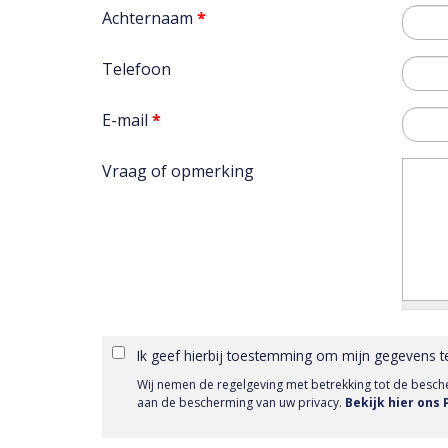
Achternaam
*
Telefoon
E-mail
*
Vraag of opmerking
Ik geef hierbij toestemming om mijn gegevens t
Wij nemen de regelgeving met betrekking tot de besc
aan de bescherming van uw privacy.
Bekijk hier ons