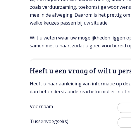
zoals verduurzaming, toekomstige woonwensen
mee in de afweging. Daarom is het prettig om 
welke keuzes passen bij uw situatie.
Wilt u weten waar uw mogelijkheden liggen o
samen met u naar, zodat u goed voorbereid 
Heeft u een vraag of wilt u per
Heeft u naar aanleiding van informatie op deze
dan het onderstaande reactieformulier in of
Voornaam
Tussenvoegsel(s)