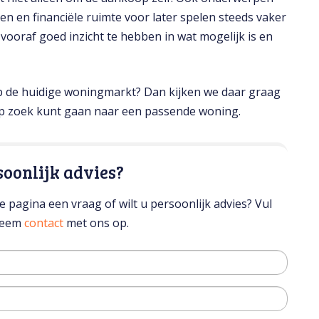
 en financiële ruimte voor later spelen steeds vaker
vooraf goed inzicht te hebben in wat mogelijk is en
p de huidige woningmarkt? Dan kijken we daar graag
op zoek kunt gaan naar een passende woning.
soonlijk advies?
 pagina een vraag of wilt u persoonlijk advies? Vul
 neem
contact
met ons op.