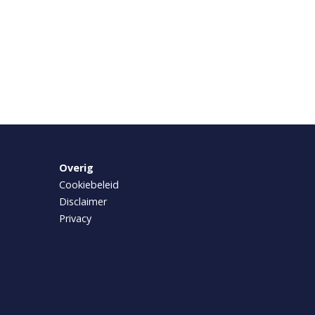
Overig
Cookiebeleid
Disclaimer
Privacy