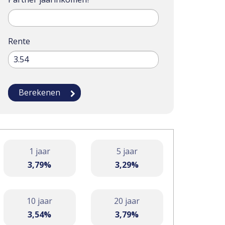
Rente
1 jaar
5 jaar
3,79%
3,29%
10 jaar
20 jaar
3,54%
3,79%