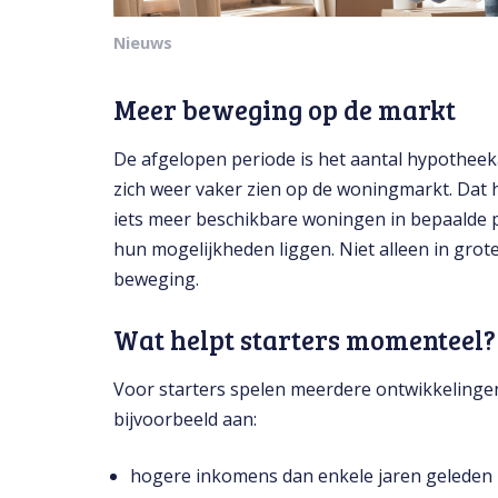
Nieuws
Meer beweging op de markt
De afgelopen periode is het aantal hypothee
zich weer vaker zien op de woningmarkt. Dat 
iets meer beschikbare woningen in bepaalde pr
hun mogelijkheden liggen. Niet alleen in gro
beweging.
Wat helpt starters momenteel?
Voor starters spelen meerdere ontwikkelingen
bijvoorbeeld aan:
hogere inkomens dan enkele jaren geleden