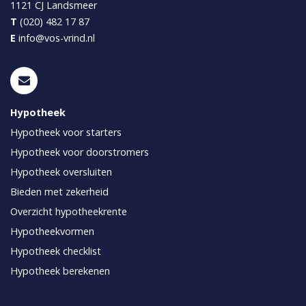
1121 CJ
Landsmeer
T
(020) 482 17 87
E
info@vos-vrind.nl
Hypotheek
Hypotheek voor starters
Hypotheek voor doorstromers
Hypotheek oversluiten
Bieden met zekerheid
Overzicht hypotheekrente
Hypotheekvormen
Hypotheek checklist
Hypotheek berekenen