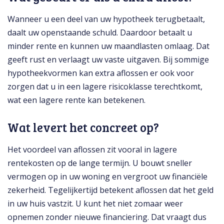
Wanneer u een deel van uw hypotheek terugbetaalt,
daalt uw openstaande schuld. Daardoor betaalt u
minder rente en kunnen uw maandlasten omlaag. Dat
geeft rust en verlaagt uw vaste uitgaven. Bij sommige
hypotheekvormen kan extra aflossen er ook voor
zorgen dat u in een lagere risicoklasse terechtkomt,
wat een lagere rente kan betekenen.
Wat levert het concreet op?
Het voordeel van aflossen zit vooral in lagere
rentekosten op de lange termijn. U bouwt sneller
vermogen op in uw woning en vergroot uw financiële
zekerheid. Tegelijkertijd betekent aflossen dat het geld
in uw huis vastzit. U kunt het niet zomaar weer
opnemen zonder nieuwe financiering. Dat vraagt dus