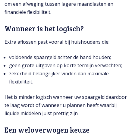
om een afweging tussen lagere maandlasten en
financiële flexibiliteit.
Wanneer is het logisch?
Extra aflossen past vooral bij huishoudens die:
voldoende spaargeld achter de hand houden;
geen grote uitgaven op korte termijn verwachten;
zekerheid belangrijker vinden dan maximale
flexibiliteit.
Het is minder logisch wanneer uw spaargeld daardoor
te laag wordt of wanneer u plannen heeft waarbij
liquide middelen juist prettig zijn.
Een weloverwogen keuze