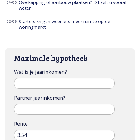
Overkapping of aanbouw plaatsen? Dit wilt u vooraf
04-06
weten
Starters krijgen weer iets meer ruimte op de
02-06
woningmarkt
Maximale hypotheek
Wat is je jaarinkomen?
Partner jaarinkomen?
Rente