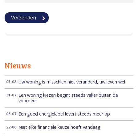
Nieuws
Uw woning is misschien niet veranderd, uw leven wel
05-08
Een woning kiezen begint steeds vaker buiten de
31-07
voordeur
Een goed energielabel levert steeds meer op
08-07
Niet elke financiële keuze hoeft vandaag
22-06