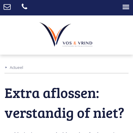
Actueel
Extra aflossen:
verstandig of niet?