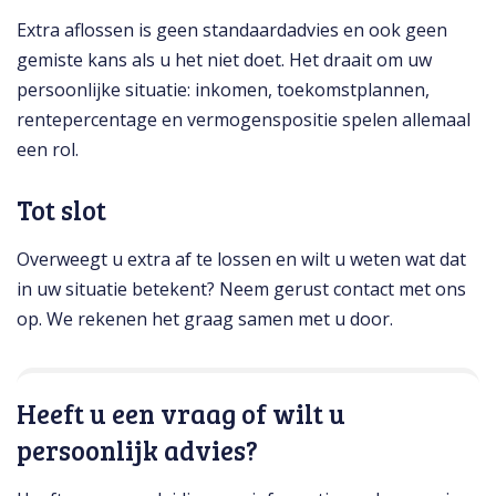
Extra aflossen is geen standaardadvies en ook geen
gemiste kans als u het niet doet. Het draait om uw
persoonlijke situatie: inkomen, toekomstplannen,
rentepercentage en vermogenspositie spelen allemaal
een rol.
Tot slot
Overweegt u extra af te lossen en wilt u weten wat dat
in uw situatie betekent? Neem gerust contact met ons
op. We rekenen het graag samen met u door.
Heeft u een vraag of wilt u
persoonlijk advies?