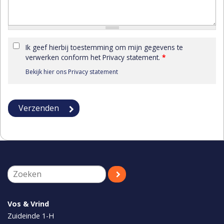
Ik geef hierbij toestemming om mijn gegevens te
verwerken conform het Privacy statement.
*
Bekijk hier ons Privacy statement
Vos & Vrind
Zuideinde 1-H