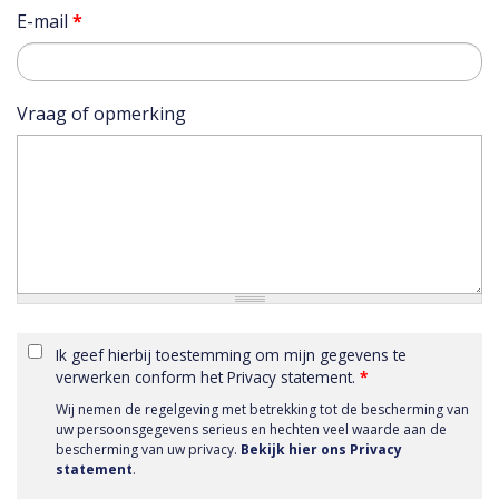
E-mail
*
Vraag of opmerking
Ik geef hierbij toestemming om mijn gegevens te
verwerken conform het Privacy statement.
*
Wij nemen de regelgeving met betrekking tot de bescherming van
uw persoonsgegevens serieus en hechten veel waarde aan de
bescherming van uw privacy.
Bekijk hier ons Privacy
statement
.