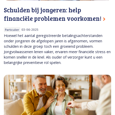
Schulden bij jongeren: help
financiële problemen voorkomen!
03-06-2025
Particulier
Hoewel het aantal geregistreerde betalingsachterstanden
onder jongeren de afgelopen jaren is afgenomen, vormen
schulden in deze groep toch een groeiend probleem.
Jongvolwassenen lenen vaker, ervaren meer financiële stress en
komen sneller in de knel. Als ouder of verzorger kunt u een
belangrijke preventieve rol spelen.