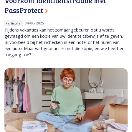
Voorkom identiteitsfraude met
PassProtect
04-06-2025
Particulier
Tijdens vakanties kan het zomaar gebeuren dat u wordt
gevraagd om een kopie van uw identiteitsbewijs af te geven.
Bijvoorbeeld bij het inchecken in een hotel of het huren van
een auto. Maar wat gebeurt er met die kopie, en wie heeft er
toegang toe?