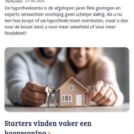
27-06-2025
Particulier
De hypotheekrente is de afgelopen jaren flink gestegen en
experts verwachten voorlopig geen scherpe daling. Als u nu
een huis koopt of uw hypotheek moet oversluiten, staat u dan
voor de keuze: kiest u voor meer zekerheid of voor meer
flexibiliteit?
Starters vinden vaker een
koopwoning