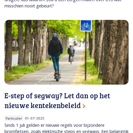
misschien nooit gebeurt?
E-step of segway? Let dan op het
nieuwe kentekenbeleid
01-07-2025
Particulier
Sinds 1 juli gelden er nieuwe regels voor bijzondere
bromfietsen, zoals elektrische steps en segways. Een belangrijk