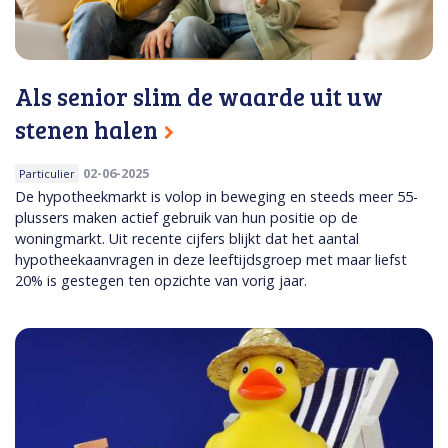
Als senior slim de waarde uit uw
stenen halen
02-06-2025
Particulier
De hypotheekmarkt is volop in beweging en steeds meer 55-
plussers maken actief gebruik van hun positie op de
woningmarkt. Uit recente cijfers blijkt dat het aantal
hypotheekaanvragen in deze leeftijdsgroep met maar liefst
20% is gestegen ten opzichte van vorig jaar.