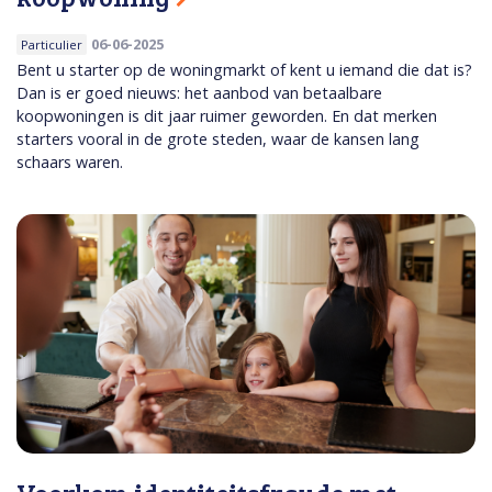
06-06-2025
Particulier
Bent u starter op de woningmarkt of kent u iemand die dat is?
Dan is er goed nieuws: het aanbod van betaalbare
koopwoningen is dit jaar ruimer geworden. En dat merken
starters vooral in de grote steden, waar de kansen lang
schaars waren.