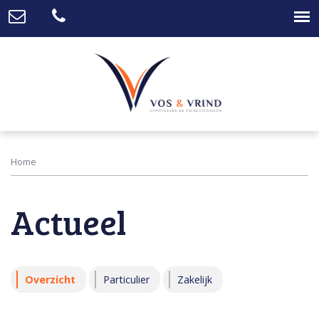
Home
Actueel
Overzicht
Particulier
Zakelijk