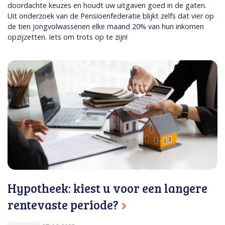
doordachte keuzes en houdt uw uitgaven goed in de gaten.
Uit onderzoek van de Pensioenfederatie blijkt zelfs dat vier op
de tien jongvolwassenen elke maand 20% van hun inkomen
opzijzetten. Iets om trots op te zijn!
Hypotheek: kiest u voor een langere
rentevaste periode?