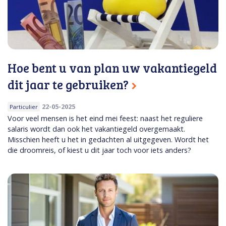
Hoe bent u van plan uw vakantiegeld
dit jaar te gebruiken?
22-05-2025
Particulier
Voor veel mensen is het eind mei feest: naast het reguliere
salaris wordt dan ook het vakantiegeld overgemaakt.
Misschien heeft u het in gedachten al uitgegeven. Wordt het
die droomreis, of kiest u dit jaar toch voor iets anders?