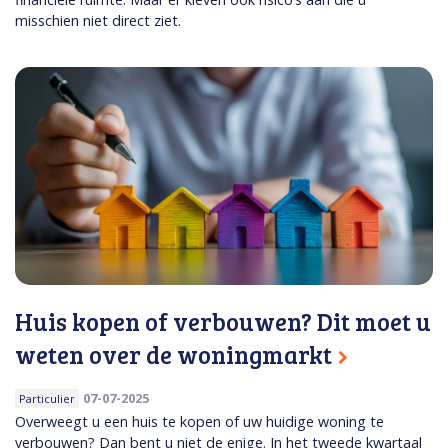
misschien niet direct ziet.
Huis kopen of verbouwen? Dit moet u
weten over de woningmarkt
07-07-2025
Particulier
Overweegt u een huis te kopen of uw huidige woning te
verbouwen? Dan bent u niet de enige. In het tweede kwartaal