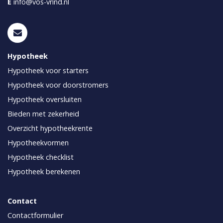
E
info@vos-vrind.nl
Hypotheek
Hypotheek voor starters
Hypotheek voor doorstromers
Hypotheek oversluiten
Bieden met zekerheid
Overzicht hypotheekrente
Hypotheekvormen
Hypotheek checklist
Hypotheek berekenen
Contact
Contactformulier