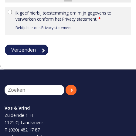
Ik geef hierbij toestemming om mijn gegevens te
verwerken conform het Privacy statement.
*
Bekijk hier ons Privacy statement
Vos & Vrind
Zuideinde 1-H
1121 CJ
Landsmeer
T
(020) 482 17 87