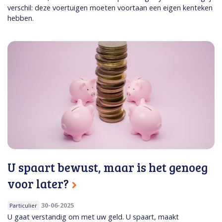
verschil: deze voertuigen moeten voortaan een eigen kenteken
hebben.
U spaart bewust, maar is het genoeg
voor later?
30-06-2025
Particulier
U gaat verstandig om met uw geld. U spaart, maakt