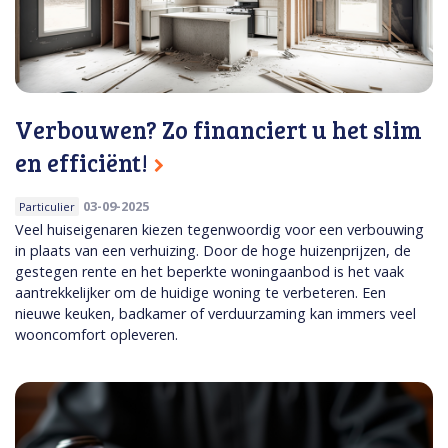
Verbouwen? Zo financiert u het slim
en efficiënt!
03-09-2025
Particulier
Veel huiseigenaren kiezen tegenwoordig voor een verbouwing
in plaats van een verhuizing. Door de hoge huizenprijzen, de
gestegen rente en het beperkte woningaanbod is het vaak
aantrekkelijker om de huidige woning te verbeteren. Een
nieuwe keuken, badkamer of verduurzaming kan immers veel
wooncomfort opleveren.