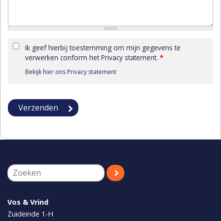
Ik geef hierbij toestemming om mijn gegevens te
verwerken conform het Privacy statement.
*
Bekijk hier ons Privacy statement
Vos & Vrind
Zuideinde 1-H