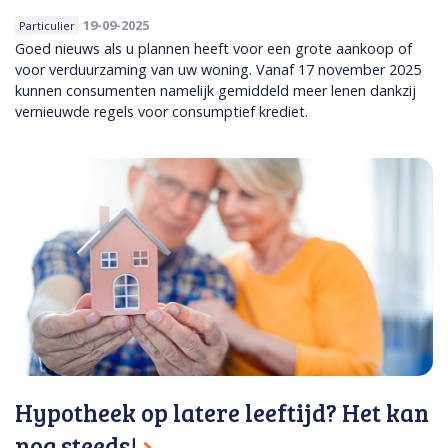
19-09-2025
Particulier
Goed nieuws als u plannen heeft voor een grote aankoop of
voor verduurzaming van uw woning. Vanaf 17 november 2025
kunnen consumenten namelijk gemiddeld meer lenen dankzij
vernieuwde regels voor consumptief krediet.
Hypotheek op latere leeftijd? Het kan
nog steeds!