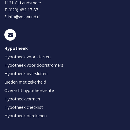
1121 CJ
Landsmeer
T
(020) 482 17 87
E
info@vos-vrind.nl
Hypotheek
Hypotheek voor starters
Hypotheek voor doorstromers
Hypotheek oversluiten
Bieden met zekerheid
Overzicht hypotheekrente
Hypotheekvormen
Hypotheek checklist
Hypotheek berekenen