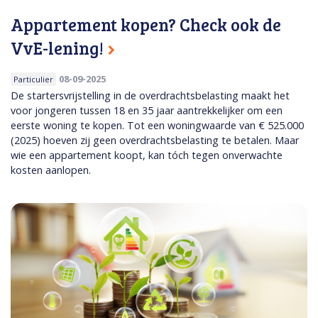
Appartement kopen? Check ook de
VvE-lening!
08-09-2025
Particulier
De startersvrijstelling in de overdrachtsbelasting maakt het
voor jongeren tussen 18 en 35 jaar aantrekkelijker om een
eerste woning te kopen. Tot een woningwaarde van € 525.000
(2025) hoeven zij geen overdrachtsbelasting te betalen. Maar
wie een appartement koopt, kan tóch tegen onverwachte
kosten aanlopen.