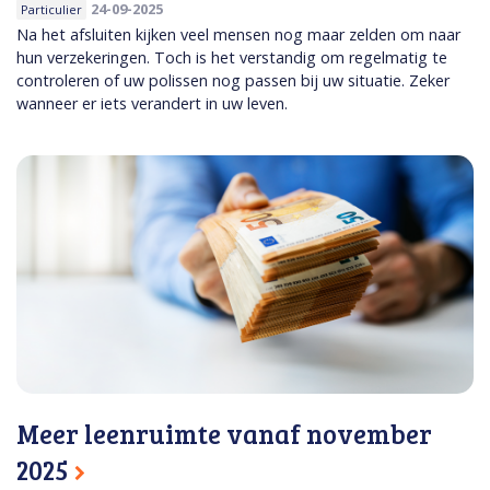
24-09-2025
Particulier
Na het afsluiten kijken veel mensen nog maar zelden om naar
hun verzekeringen. Toch is het verstandig om regelmatig te
controleren of uw polissen nog passen bij uw situatie. Zeker
wanneer er iets verandert in uw leven.
Meer leenruimte vanaf november
2025