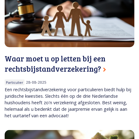
Waar moet u op letten bij een
rechtsbijstandverzekering?
28-08-2025
Particulier
Een rechtsbijstandverzekering voor particulieren biedt hulp bij
juridische kwesties. Slechts één op de drie Nederlandse
huishoudens heeft zo'n verzekering afgesloten. Best weinig,
helemaal als u bedenkt dat de jaarpremie ervan gelijk is aan
het uurtarief van een advocaat!