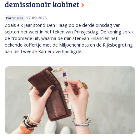
demissionair kabinet
17-09-2025
Particulier
Zoals elk jaar stond Den Haag op de derde dinsdag van
september weer in het teken van Prinsjesdag. De koning sprak
de troonrede uit, waarna de minister van Financiën het
bekende koffertje met de Miljoenennota en de Rijksbegroting
aan de Tweede Kamer overhandigde.