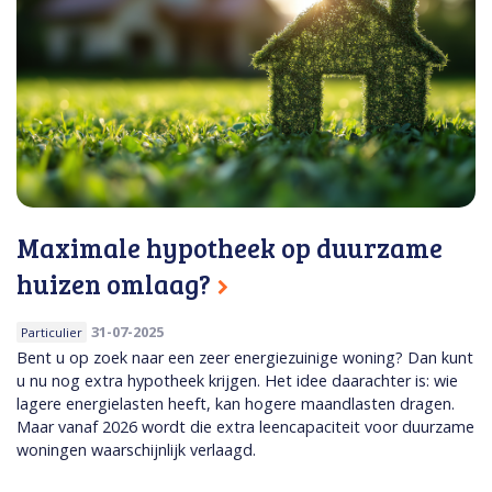
Maximale hypotheek op duurzame
huizen omlaag?
31-07-2025
Particulier
Bent u op zoek naar een zeer energiezuinige woning? Dan kunt
u nu nog extra hypotheek krijgen. Het idee daarachter is: wie
lagere energielasten heeft, kan hogere maandlasten dragen.
Maar vanaf 2026 wordt die extra leencapaciteit voor duurzame
woningen waarschijnlijk verlaagd.