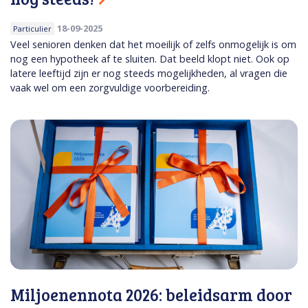
18-09-2025
Particulier
Veel senioren denken dat het moeilijk of zelfs onmogelijk is om
nog een hypotheek af te sluiten. Dat beeld klopt niet. Ook op
latere leeftijd zijn er nog steeds mogelijkheden, al vragen die
vaak wel om een zorgvuldige voorbereiding.
Miljoenennota 2026: beleidsarm door