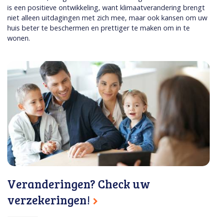
is een positieve ontwikkeling, want klimaatverandering brengt
niet alleen uitdagingen met zich mee, maar ook kansen om uw
huis beter te beschermen en prettiger te maken om in te
wonen.
Veranderingen? Check uw
verzekeringen!