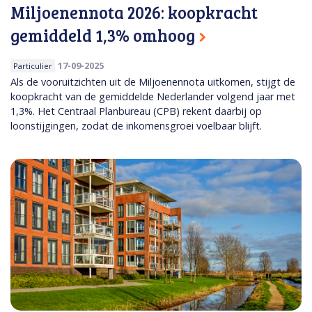
Miljoenennota 2026: koopkracht
gemiddeld 1,3% omhoog
17-09-2025
Particulier
Als de vooruitzichten uit de Miljoenennota uitkomen, stijgt de
koopkracht van de gemiddelde Nederlander volgend jaar met
1,3%. Het Centraal Planbureau (CPB) rekent daarbij op
loonstijgingen, zodat de inkomensgroei voelbaar blijft.