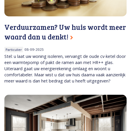
Verduurzamen? Uw huis wordt meer
waard dan u denkt!
08-09-2025
Particulier
Stel: u laat uw woning isoleren, vervangt de oude cv-ketel door
een warmtepomp of pakt de ramen aan met HR++ glas.
Uiteraard gaat uw energierekening omlaag en woont u
comfortabeler. Maar wist u dat uw huis daarna vaak aanzienlijk
meer waard is dan het bedrag dat u heeft uitgegeven?