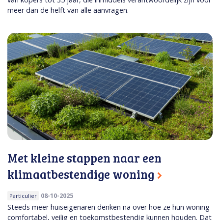
meer dan de helft van alle aanvragen.
Met kleine stappen naar een
klimaatbestendige woning
08-10-2025
Particulier
Steeds meer huiseigenaren denken na over hoe ze hun woning
comfortabel, veilig en toekomstbestendig kunnen houden. Dat